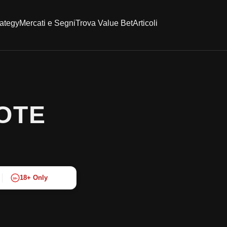
rategy
Mercati e Segni
Trova Value Bet
Articoli
OTE
18+ Only
18+