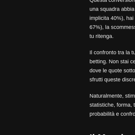
Questa conversion
una squadra abbia i
implicita 40%), hai
67%), la scommessa
tu ritenga.
Il confronto tra la 
betting. Non stai c
dove le quote sotto
sfrutti queste discr
Naturalmente, stima
statistiche, forma, 
probabilità e confro