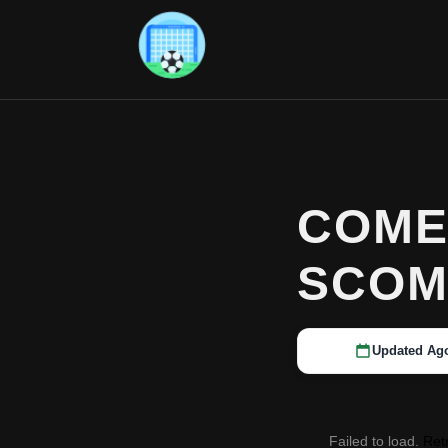
COME
SCOM
Updated Ago
Failed to load.
Ret