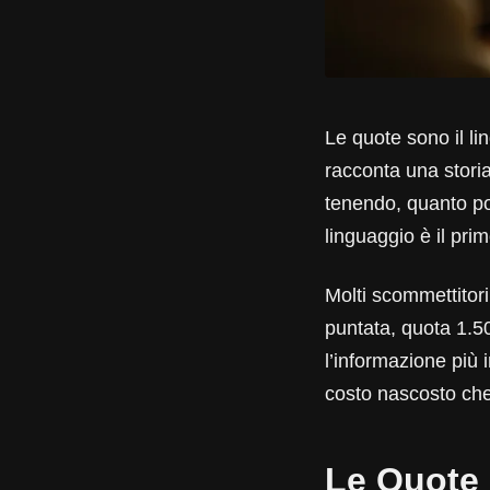
Le quote sono il l
racconta una stori
tenendo, quanto po
linguaggio è il pr
Molti scommettitori
puntata, quota 1.50
l’informazione più 
costo nascosto ch
Le Quote 