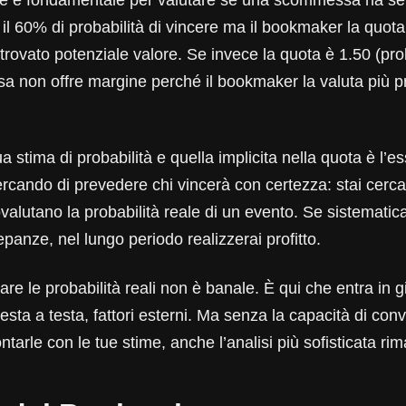
e è fondamentale per valutare se una scommessa ha sens
l 60% di probabilità di vincere ma il bookmaker la quota 
 trovato potenziale valore. Se invece la quota è 1.50 (prob
 non offre margine perché il bookmaker la valuta più p
tua stima di probabilità e quella implicita nella quota è l’
ercando di prevedere chi vincerà con certezza: stai cerca
valutano la probabilità reale di un evento. Se sistematic
epanze, nel lungo periodo realizzerai profitto.
re le probabilità reali non è banale. È qui che entra in gi
testa a testa, fattori esterni. Ma senza la capacità di conv
ntarle con le tue stime, anche l’analisi più sofisticata rim