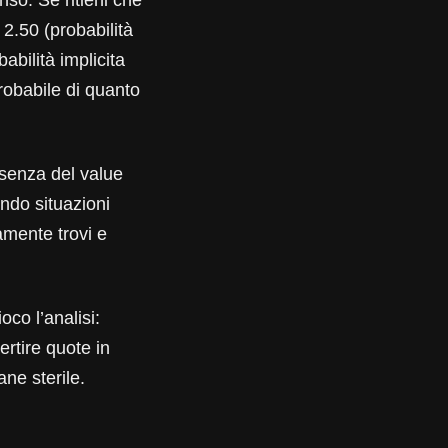
o. Se ritieni che
2.50 (probabilità
abilità implicita
robabile di quanto
essenza del value
ndo situazioni
amente trovi e
oco l’analisi:
ertire quote in
ane sterile.