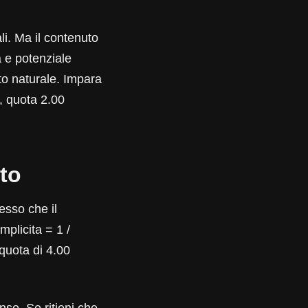
li. Ma il contenuto
a e potenziale
nto naturale. Impara
, quota 2.00
sto
esso che il
mplicita = 1 /
quota di 4.00