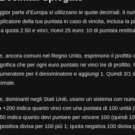
aggior parte d’Europa si utilizzano le quote decimali. Il n
iplicatore della tua puntata in caso di vincita, inclusa la 
quota 2.50 e vinci, ricevi 25 euro: 10 di puntata restituit
ie, ancora comuni nel Regno Unito, esprimono il profitto
gnifica che per ogni euro puntato ne vinci tre di profitto.
 numeratore per il denominatore e aggiungi 1. Quindi 3/1 
cimale.
, dominanti negli Stati Uniti, usano un sistema con numer
a +200 indica quanto vinci con una puntata di 100 unità (
50 indica quanto devi puntare per vincere 100 (quindi 15
positiva divisa per 100 più 1; quota negativa 100 divisa p