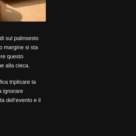
i sul palinsesto
o margine si sta
ere questo
 alla cieca.
ca triplicare la
a ignorare
a dell’evento e il