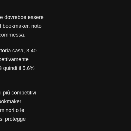
otale dovrebbe essere
el bookmaker, noto
 scommessa.
toria casa, 3.40
ispettivamente
 quindi il 5.6%
i più competitivi
bookmaker
minori o le
si protegge