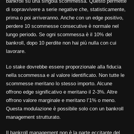
bankroll su una singola scommessa. Questo permette
di sopravvivere a serie negative che, statisticamente,
prima o poi arriveranno. Anche con un edge positivo,
perdere 10 scommesse consecutive è normale nel
lungo periodo. Se ogni scommessa è il 10% del
bankroll, dopo 10 perdite non hai più nulla con cui
lavorare.
Lo stake dovrebbe essere proporzionale alla fiducia
nella scommessa e al valore identificato. Non tutte le
scommesse meritano lo stesso importo. Alcune
offrono edge significativo e meritano il 2-3%. Altre
offrono valore marginale e meritano l’1% o meno.
Questa modulazione è possibile solo con un bankroll
management strutturato.
Il bankroll management non è la parte eccitante del