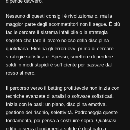
dipende davvero.
Nessuno di questi consigli è rivoluzionario, ma la
maggior parte degli scommettitori non li segue. È più
facile cercare il sistema infallibile o la strategia
segreta che fare il lavoro noioso della disciplina
quotidiana. Elimina gli errori ovvi prima di cercare
strategie sofisticate. Spesso, smettere di perdere
soldi in modi stupidi è sufficiente per passare dal
rosso al nero.
Il percorso verso il betting profittevole non inizia con
tecniche avanzate di analisi o software sofisticati.
Inizia con le basi: un piano, disciplina emotiva,
gestione del rischio, selettività. Padroneggia queste
fondamenta, poi pensa a costruire sopra. Qualsiasi
edificio senza fondamenta solide è destinato a