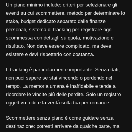
Un piano minimo include: criteri per selezionare gli
eventi su cui scommettere, metodo per determinare lo
stake, budget dedicato separato dalle finanze
personali, sistema di tracking per registrare ogni
scommessa con dettagli su quota, motivazione e
risultato. Non deve essere complicato, ma deve
esistere e devi rispettarlo con costanza.
Il tracking è particolarmente importante. Senza dati,
non puoi sapere se stai vincendo o perdendo nel
tempo. La memoria umana è inaffidabile e tende a
ricordare le vincite più delle perdite. Solo un registro
oggettivo ti dice la verità sulla tua performance.
Scommettere senza piano è come guidare senza
destinazione: potresti arrivare da qualche parte, ma