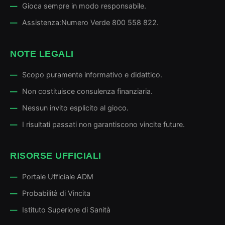
Gioca sempre in modo responsabile.
Assistenza:
Numero Verde 800 558 822
.
NOTE LEGALI
Scopo puramente informativo e didattico.
Non costituisce consulenza finanziaria.
Nessun invito esplicito al gioco.
I risultati passati non garantiscono vincite future.
RISORSE UFFICIALI
Portale Ufficiale ADM
Probabilità di Vincita
Istituto Superiore di Sanità