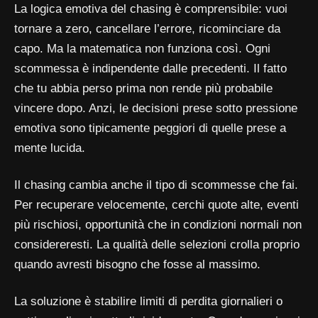
La logica emotiva del chasing è comprensibile: vuoi
tornare a zero, cancellare l’errore, ricominciare da
capo. Ma la matematica non funziona così. Ogni
scommessa è indipendente dalle precedenti. Il fatto
che tu abbia perso prima non rende più probabile
vincere dopo. Anzi, le decisioni prese sotto pressione
emotiva sono tipicamente peggiori di quelle prese a
mente lucida.
Il chasing cambia anche il tipo di scommesse che fai.
Per recuperare velocemente, cerchi quote alte, eventi
più rischiosi, opportunità che in condizioni normali non
considereresti. La qualità delle selezioni crolla proprio
quando avresti bisogno che fosse al massimo.
La soluzione è stabilire limiti di perdita giornalieri o