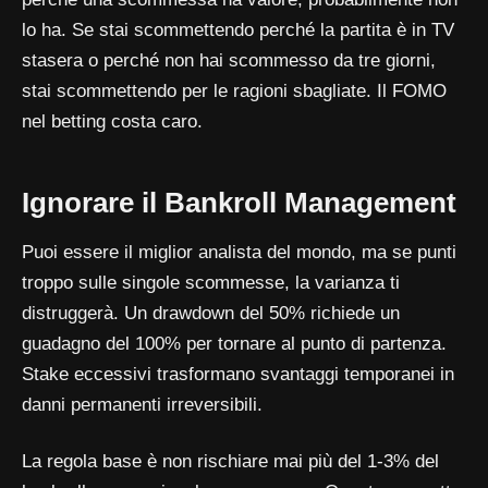
lo ha. Se stai scommettendo perché la partita è in TV
stasera o perché non hai scommesso da tre giorni,
stai scommettendo per le ragioni sbagliate. Il FOMO
nel betting costa caro.
Ignorare il Bankroll Management
Puoi essere il miglior analista del mondo, ma se punti
troppo sulle singole scommesse, la varianza ti
distruggerà. Un drawdown del 50% richiede un
guadagno del 100% per tornare al punto di partenza.
Stake eccessivi trasformano svantaggi temporanei in
danni permanenti irreversibili.
La regola base è non rischiare mai più del 1-3% del