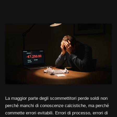
La maggior parte degli scommettitori perde soldi non
perché manchi di conoscenze calcistiche, ma perché
commette errori evitabili. Errori di processo, errori di