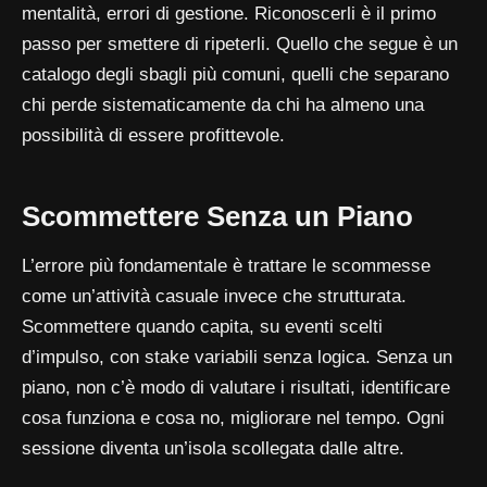
mentalità, errori di gestione. Riconoscerli è il primo
passo per smettere di ripeterli. Quello che segue è un
catalogo degli sbagli più comuni, quelli che separano
chi perde sistematicamente da chi ha almeno una
possibilità di essere profittevole.
Scommettere Senza un Piano
L’errore più fondamentale è trattare le scommesse
come un’attività casuale invece che strutturata.
Scommettere quando capita, su eventi scelti
d’impulso, con stake variabili senza logica. Senza un
piano, non c’è modo di valutare i risultati, identificare
cosa funziona e cosa no, migliorare nel tempo. Ogni
sessione diventa un’isola scollegata dalle altre.