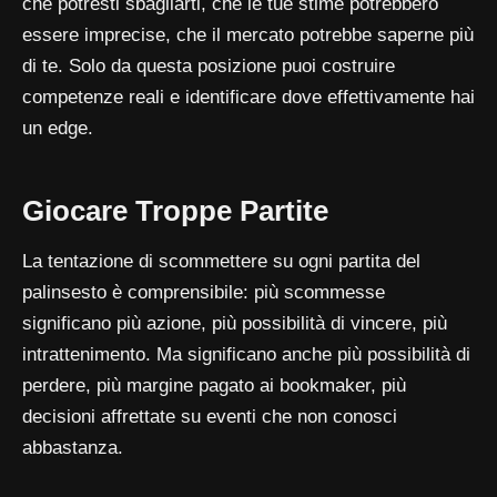
che potresti sbagliarti, che le tue stime potrebbero
essere imprecise, che il mercato potrebbe saperne più
di te. Solo da questa posizione puoi costruire
competenze reali e identificare dove effettivamente hai
un edge.
Giocare Troppe Partite
La tentazione di scommettere su ogni partita del
palinsesto è comprensibile: più scommesse
significano più azione, più possibilità di vincere, più
intrattenimento. Ma significano anche più possibilità di
perdere, più margine pagato ai bookmaker, più
decisioni affrettate su eventi che non conosci
abbastanza.