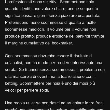
I professionisti sono selettivi. Scommettono solo
quando identificano valore chiaro, anche se questo
significa passare giorni senza piazzare una puntata.
Preferiscono meno scommesse di qualità a molte
scommesse mediocri. Il volume per il volume non
produce profitto, produce erosione del bankroll tramite
il margine cumulativo del bookmaker.
Ogni scommessa dovrebbe essere il risultato di
un’analisi, non un modo per rendere interessante una
serata. Se ti annoi senza scommesse, il problema non
è la mancanza di eventi ma la tua relazione con il
betting. Scommettere per noia è uno dei modi più
veloci per perdere soldi.
Una regola utile: se non riesci ad articolare in tre frasi
perché una scommessa ha valore, probabilmente non