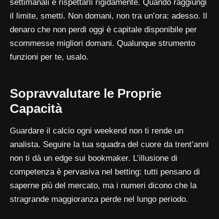
settimanali e rispettarli rigidamente. Quando raggiungi
il limite, smetti. Non domani, non tra un’ora: adesso. Il
denaro che non perdi oggi è capitale disponibile per
scommesse migliori domani. Qualunque strumento
funzioni per te, usalo.
Sopravvalutare le Proprie
Capacità
Guardare il calcio ogni weekend non ti rende un
analista. Seguire la tua squadra del cuore da trent’anni
non ti dà un edge sui bookmaker. L’illusione di
competenza è pervasiva nel betting: tutti pensano di
saperne più del mercato, ma i numeri dicono che la
stragrande maggioranza perde nel lungo periodo.