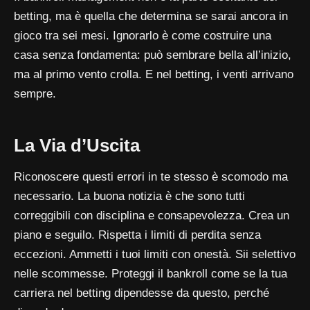
betting, ma è quella che determina se sarai ancora in
gioco tra sei mesi. Ignorarlo è come costruire una
casa senza fondamenta: può sembrare bella all’inizio,
ma al primo vento crolla. E nel betting, i venti arrivano
sempre.
La Via d’Uscita
Riconoscere questi errori in te stesso è scomodo ma
necessario. La buona notizia è che sono tutti
correggibili con disciplina e consapevolezza. Crea un
piano e seguilo. Rispetta i limiti di perdita senza
eccezioni. Ammetti i tuoi limiti con onestà. Sii selettivo
nelle scommesse. Proteggi il bankroll come se la tua
carriera nel betting dipendesse da questo, perché