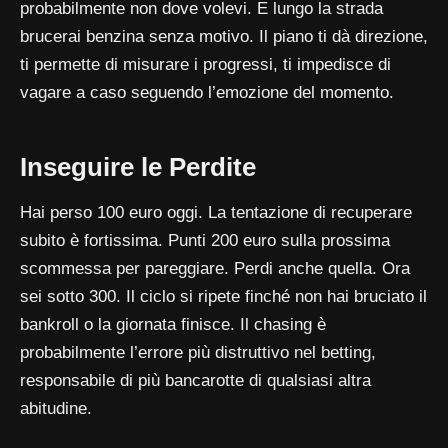
probabilmente non dove volevi. E lungo la strada
brucerai benzina senza motivo. Il piano ti dà direzione,
ti permette di misurare i progressi, ti impedisce di
vagare a caso seguendo l’emozione del momento.
Inseguire le Perdite
Hai perso 100 euro oggi. La tentazione di recuperare
subito è fortissima. Punti 200 euro sulla prossima
scommessa per pareggiare. Perdi anche quella. Ora
sei sotto 300. Il ciclo si ripete finché non hai bruciato il
bankroll o la giornata finisce. Il chasing è
probabilmente l’errore più distruttivo nel betting,
responsabile di più bancarotte di qualsiasi altra
abitudine.