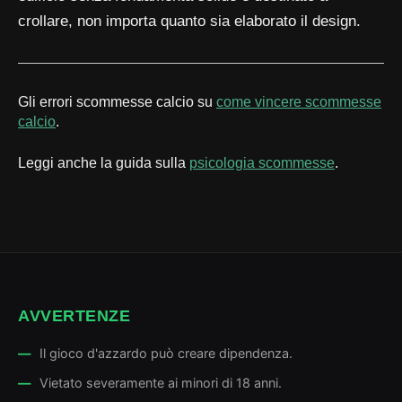
crollare, non importa quanto sia elaborato il design.
Gli errori scommesse calcio su
come vincere scommesse
calcio
.
Leggi anche la guida sulla
psicologia scommesse
.
AVVERTENZE
Il gioco d'azzardo può creare dipendenza.
Vietato severamente ai minori di 18 anni.