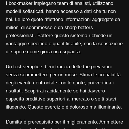
I bookmaker impiegano team di analisti, utilizzano
modelli sofisticati, hanno accesso a dati che tu non
hai. Le loro quote riflettono informazioni aggregate da
milioni di scommesse e da sharp bettors
professionisti. Battere questo sistema richiede un
vantaggio specifico e quantificabile, non la sensazione
di sapere come gioca una squadra.
Un test semplice: tieni traccia delle tue previsioni
senza scommettere per un mese. Stima le probabilità
degli eventi, confrontale con le quote, poi verifica i
risultati. Scoprirai rapidamente se hai davvero
capacità predittive superiori al mercato o se ti stavi
illudendo. Questo esercizio è doloroso ma illuminante.
L’umiltà è prerequisito per il miglioramento. Ammettere