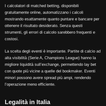
I calcolatori di matched betting, disponibili
gratuitamente online, automatizzano i calcoli
mostrando esattamente quanto puntare e bancare per
ottenere il risultato desiderato. Senza questi
strumenti, gli errori di calcolo sarebbero frequenti e
costosi.
La scelta degli eventi è importante. Partite di calcio ad
alta visibilità (Serie A, Champions League) hanno la
migliore liquidità sull’exchange, permettendo lay bet
con quote più vicine a quelle del bookmaker. Eventi
minori possono avere spread più ampi, rendendo
l’operazione meno efficiente.
Legalità in Italia