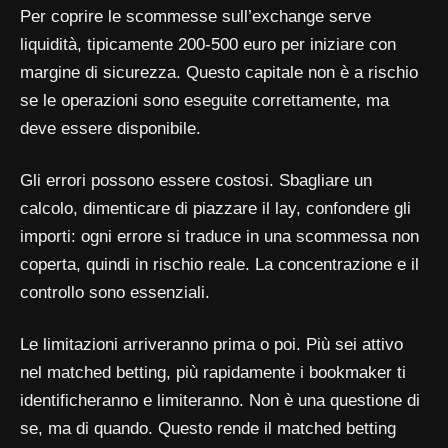
Per coprire le scommesse sull’exchange serve
liquidità, tipicamente 200-500 euro per iniziare con
margine di sicurezza. Questo capitale non è a rischio
se le operazioni sono eseguite correttamente, ma
deve essere disponibile.
Gli errori possono essere costosi. Sbagliare un
calcolo, dimenticare di piazzare il lay, confondere gli
importi: ogni errore si traduce in una scommessa non
coperta, quindi in rischio reale. La concentrazione e il
controllo sono essenziali.
Le limitazioni arriveranno prima o poi. Più sei attivo
nel matched betting, più rapidamente i bookmaker ti
identificheranno e limiteranno. Non è una questione di
se, ma di quando. Questo rende il matched betting