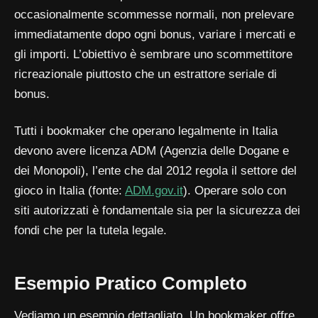
occasionalmente scommesse normali, non prelevare
immediatamente dopo ogni bonus, variare i mercati e
gli importi. L’obiettivo è sembrare uno scommettitore
ricreazionale piuttosto che un estrattore seriale di
bonus.
Tutti i bookmaker che operano legalmente in Italia
devono avere licenza ADM (Agenzia delle Dogane e
dei Monopoli), l’ente che dal 2012 regola il settore del
gioco in Italia (fonte:
ADM.gov.it
). Operare solo con
siti autorizzati è fondamentale sia per la sicurezza dei
fondi che per la tutela legale.
Esempio Pratico Completo
Vediamo un esempio dettagliato. Un bookmaker offre